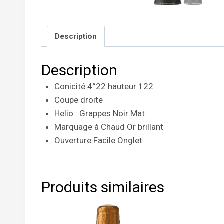
Description
Description
Conicité 4°22 hauteur 122
Coupe droite
Helio : Grappes Noir Mat
Marquage à Chaud Or brillant
Ouverture Facile Onglet
Produits similaires