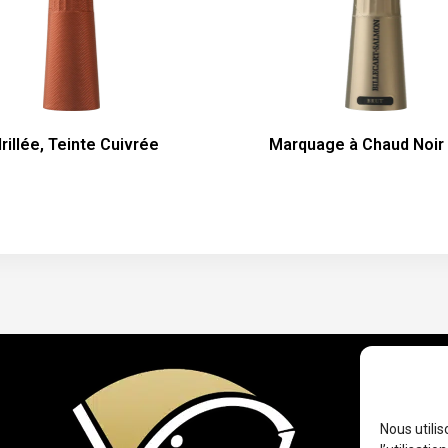
rillée, Teinte Cuivrée
Marquage à Chaud Noir
Nous utili