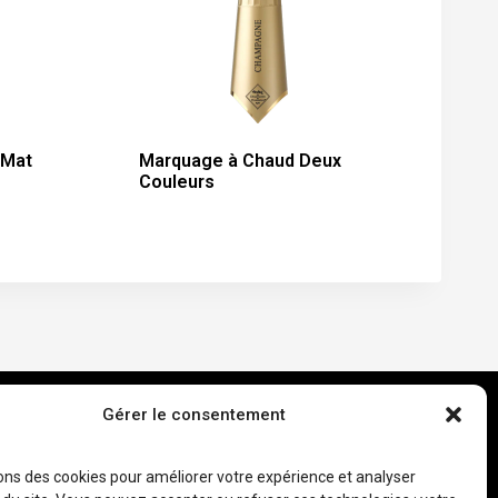
 Mat
Marquage à Chaud Deux
Couleurs
Gérer le consentement
sons des cookies pour améliorer votre expérience et analyser